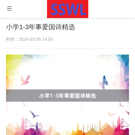
小学1-3年事爱国诗精选
时间：2026-03-25 14:55